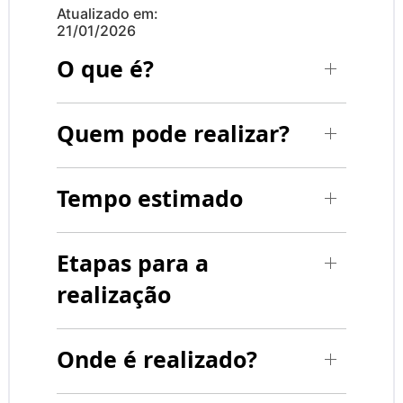
Atualizado em:
21/01/2026
O que é?
Quem pode realizar?
Tempo estimado
Etapas para a
realização
Onde é realizado?