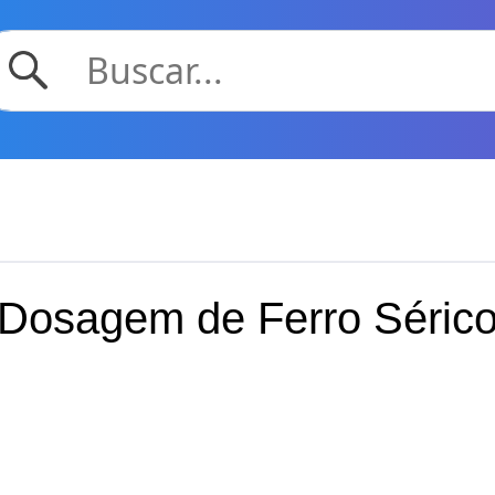
Dosagem de Ferro Séric