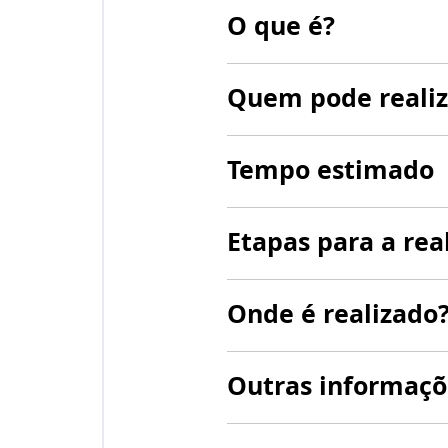
O que é?
Quem pode realiz
Tempo estimado
Etapas para a rea
Onde é realizado
Outras informaçõ