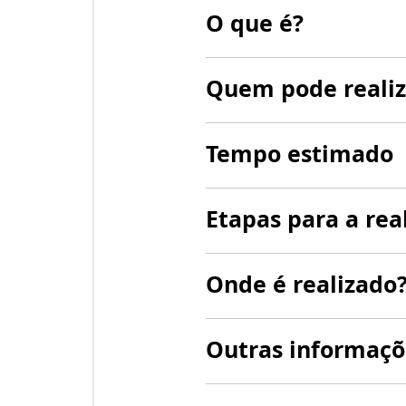
O que é?
Quem pode realiz
Tempo estimado
Etapas para a rea
Onde é realizado
Outras informaçõ