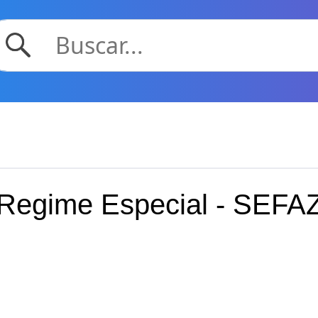
Regime Especial - SEFA