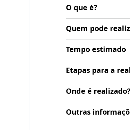
O que é?
Quem pode realiz
Tempo estimado
Etapas para a rea
Onde é realizado
Outras informaçõ